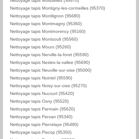
Nettoyage tapis Moisselles (95570)
Nettoyage tapis Montigny-les-cormeilles (95370)
Nettoyage tapis Montlignon (95680)
Nettoyage tapis Montmagny (95360)
Nettoyage tapis Montmorency (95160)
Nettoyage tapis Montsoult (95560)
Nettoyage tapis Mours (95260)
Nettoyage tapis Nerville-la-foret (95590)
Nettoyage tapis Nesles-la-vallee (95690)
Nettoyage tapis Neuville-sur-oise (95000)
Nettoyage tapis Nointel (95590)
Nettoyage tapis Noisy-sur-oise (95270)
Nettoyage tapis Nucourt (95420)
Nettoyage tapis Osny (95520)
Nettoyage tapis Parmain (95620)
Nettoyage tapis Persan (95340)
Nettoyage tapis Pierrelaye (95480)
Nettoyage tapis Piscop (95350)