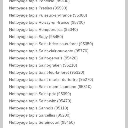
Nettoyage tapis Pontoise (95300)
Nettoyage tapis Presles (95590)
Nettoyage tapis Puiseux-en-france (95380)
Nettoyage tapis Roissy-en-france (95700)
Nettoyage tapis Ronquerolles (95340)
Nettoyage tapis Sagy (95450)
Nettoyage tapis Saint-brice-sous-foret (95350)
Nettoyage tapis Saint-clair-sur-epte (95770)
Nettoyage tapis Saint-gervais (95420)
Nettoyage tapis Saint-gratien (95210)
Nettoyage tapis Saint-leu-la-foret (95320)
Nettoyage tapis Saint-martin-du-tertre (95270)
Nettoyage tapis Saint-ouen-l'aumone (95310)
Nettoyage tapis Saint-prix (95390)
Nettoyage tapis Saint-witz (95470)
Nettoyage tapis Sannois (95110)
Nettoyage tapis Sarcelles (95200)
Nettoyage tapis Seraincourt (95450)