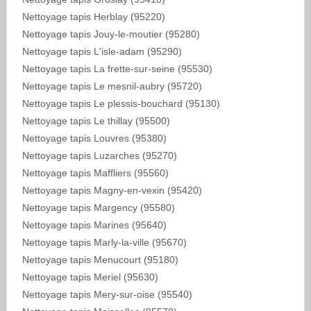
Nettoyage tapis Herblay (95220)
Nettoyage tapis Jouy-le-moutier (95280)
Nettoyage tapis L'isle-adam (95290)
Nettoyage tapis La frette-sur-seine (95530)
Nettoyage tapis Le mesnil-aubry (95720)
Nettoyage tapis Le plessis-bouchard (95130)
Nettoyage tapis Le thillay (95500)
Nettoyage tapis Louvres (95380)
Nettoyage tapis Luzarches (95270)
Nettoyage tapis Maffliers (95560)
Nettoyage tapis Magny-en-vexin (95420)
Nettoyage tapis Margency (95580)
Nettoyage tapis Marines (95640)
Nettoyage tapis Marly-la-ville (95670)
Nettoyage tapis Menucourt (95180)
Nettoyage tapis Meriel (95630)
Nettoyage tapis Mery-sur-oise (95540)