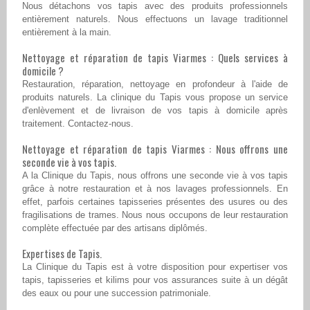
Nous détachons vos tapis avec des produits professionnels
entièrement naturels. Nous effectuons un lavage traditionnel
entièrement à la main.
Nettoyage et réparation de tapis Viarmes : Quels services à
domicile ?
Restauration, réparation, nettoyage en profondeur à l'aide de
produits naturels. La clinique du Tapis vous propose un service
d'enlèvement et de livraison de vos tapis à domicile après
traitement. Contactez-nous.
Nettoyage et réparation de tapis Viarmes : Nous offrons une
seconde vie à vos tapis.
A la Clinique du Tapis, nous offrons une seconde vie à vos tapis
grâce à notre restauration et à nos lavages professionnels. En
effet, parfois certaines tapisseries présentes des usures ou des
fragilisations de trames. Nous nous occupons de leur restauration
complète effectuée par des artisans diplômés.
Expertises de Tapis.
La Clinique du Tapis est à votre disposition pour expertiser vos
tapis, tapisseries et kilims pour vos assurances suite à un dégât
des eaux ou pour une succession patrimoniale.