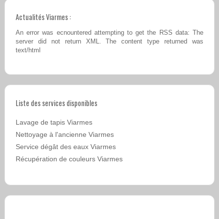
Actualités Viarmes :
An error was ecnountered attempting to get the RSS data: The
server did not return XML. The content type returned was
text/html
Liste des services disponibles
Lavage de tapis Viarmes
Nettoyage à l'ancienne Viarmes
Service dégât des eaux Viarmes
Récupération de couleurs Viarmes