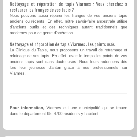
Nettoyage et réparation de tapis Viarmes : Vous cherchez à
restaurer les franges de vos tapis ?
Nous pouvons aussi réparer les franges de vos anciens tapis
anciens ou récents. En effet, nôtre savoir-faire ancestrale utilise
d'anciens outils et des techniques autant traditionnels que
modernes pour ce genre d'opération.
Nettoyage et réparation de tapis Viarmes : Les points usés.
La Clinique du Tapis, nous proposons un travail de retramage et
relainage de vos tapis. En effet, avec le temps les points de vos
anciens tapis sont sans doute usés. Nous leurs redonnons dès
lors leur jeunesse d'antan grâce à nos professionnels sur
Viarmes.
Pour information,
Viarmes est une municipalité qui se trouve
dans le département 95. 4700 résidents y habitent.