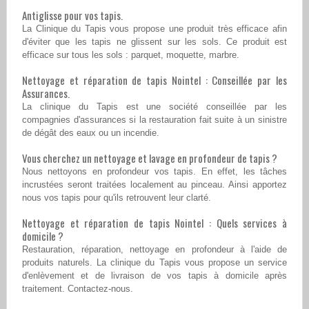
Antiglisse pour vos tapis.
La Clinique du Tapis vous propose une produit très efficace afin
d'éviter que les tapis ne glissent sur les sols. Ce produit est
efficace sur tous les sols : parquet, moquette, marbre.
Nettoyage et réparation de tapis Nointel : Conseillée par les
Assurances.
La clinique du Tapis est une société conseillée par les
compagnies d'assurances si la restauration fait suite à un sinistre
de dégât des eaux ou un incendie.
Vous cherchez un nettoyage et lavage en profondeur de tapis ?
Nous nettoyons en profondeur vos tapis. En effet, les tâches
incrustées seront traitées localement au pinceau. Ainsi apportez
nous vos tapis pour qu'ils retrouvent leur clarté.
Nettoyage et réparation de tapis Nointel : Quels services à
domicile ?
Restauration, réparation, nettoyage en profondeur à l'aide de
produits naturels. La clinique du Tapis vous propose un service
d'enlèvement et de livraison de vos tapis à domicile après
traitement. Contactez-nous.