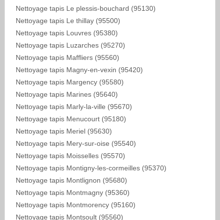
Nettoyage tapis Le plessis-bouchard (95130)
Nettoyage tapis Le thillay (95500)
Nettoyage tapis Louvres (95380)
Nettoyage tapis Luzarches (95270)
Nettoyage tapis Maffliers (95560)
Nettoyage tapis Magny-en-vexin (95420)
Nettoyage tapis Margency (95580)
Nettoyage tapis Marines (95640)
Nettoyage tapis Marly-la-ville (95670)
Nettoyage tapis Menucourt (95180)
Nettoyage tapis Meriel (95630)
Nettoyage tapis Mery-sur-oise (95540)
Nettoyage tapis Moisselles (95570)
Nettoyage tapis Montigny-les-cormeilles (95370)
Nettoyage tapis Montlignon (95680)
Nettoyage tapis Montmagny (95360)
Nettoyage tapis Montmorency (95160)
Nettoyage tapis Montsoult (95560)