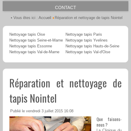
CONTACT
Accueil
• Vous êtes ici :
Réparation et nettoyage de tapis Nointel
Nettoyage tapis Oise
Nettoyage tapis Paris
Nettoyage tapis Seine-et-Marne
Nettoyage tapis Yvelines
Nettoyage tapis Essonne
Nettoyage tapis Hauts-de-Seine
Nettoyage tapis Val-de-Marne
Nettoyage tapis Val-d'Oise
Réparation et nettoyage de
tapis Nointel
Publié le vendredi 3 juillet 2015 16:08
Que faisons-
nous ?
La Clinique du