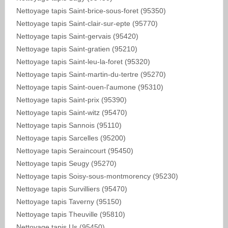
Nettoyage tapis Saint-brice-sous-foret (95350)
Nettoyage tapis Saint-clair-sur-epte (95770)
Nettoyage tapis Saint-gervais (95420)
Nettoyage tapis Saint-gratien (95210)
Nettoyage tapis Saint-leu-la-foret (95320)
Nettoyage tapis Saint-martin-du-tertre (95270)
Nettoyage tapis Saint-ouen-l'aumone (95310)
Nettoyage tapis Saint-prix (95390)
Nettoyage tapis Saint-witz (95470)
Nettoyage tapis Sannois (95110)
Nettoyage tapis Sarcelles (95200)
Nettoyage tapis Seraincourt (95450)
Nettoyage tapis Seugy (95270)
Nettoyage tapis Soisy-sous-montmorency (95230)
Nettoyage tapis Survilliers (95470)
Nettoyage tapis Taverny (95150)
Nettoyage tapis Theuville (95810)
Nettoyage tapis Us (95450)