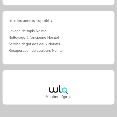
Liste des services disponibles
Lavage de tapis Nointel
Nettoyage à l'ancienne Nointel
Service dégât des eaux Nointel
Récupération de couleurs Nointel
Mentions légales