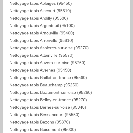
Nettoyage tapis Ableiges (95450)
Nettoyage tapis Aincourt (95510)
Nettoyage tapis Andilly (95580)
Nettoyage tapis Argenteuil (95100)
Nettoyage tapis Arnouville (95400)
Nettoyage tapis Arronville (95810)
Nettoyage tapis Asnieres-sur-oise (95270)
Nettoyage tapis Attainville (95570)
Nettoyage tapis Auvers-sur-oise (95760)
Nettoyage tapis Avernes (95450)
Nettoyage tapis Baillet-en-france (95560)
Nettoyage tapis Beauchamp (95250)
Nettoyage tapis Beaumont-sur-oise (95260)
Nettoyage tapis Belloy-en-france (95270)
Nettoyage tapis Bernes-sur-oise (95340)
Nettoyage tapis Bessancourt (95550)
Nettoyage tapis Bezons (95870)
Nettoyage tapis Boisemont (95000)