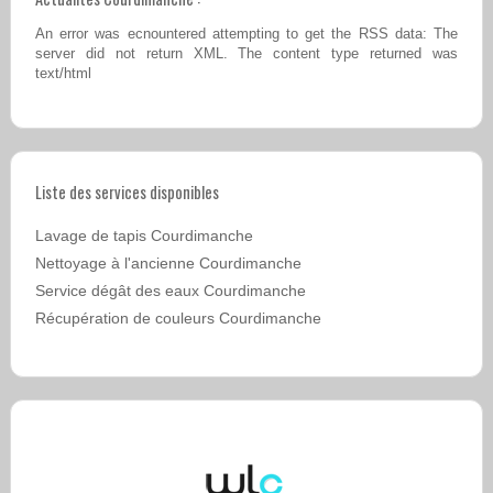
An error was ecnountered attempting to get the RSS data: The
server did not return XML. The content type returned was
text/html
Liste des services disponibles
Lavage de tapis Courdimanche
Nettoyage à l'ancienne Courdimanche
Service dégât des eaux Courdimanche
Récupération de couleurs Courdimanche