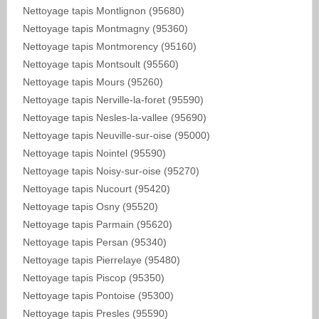
Nettoyage tapis Montlignon (95680)
Nettoyage tapis Montmagny (95360)
Nettoyage tapis Montmorency (95160)
Nettoyage tapis Montsoult (95560)
Nettoyage tapis Mours (95260)
Nettoyage tapis Nerville-la-foret (95590)
Nettoyage tapis Nesles-la-vallee (95690)
Nettoyage tapis Neuville-sur-oise (95000)
Nettoyage tapis Nointel (95590)
Nettoyage tapis Noisy-sur-oise (95270)
Nettoyage tapis Nucourt (95420)
Nettoyage tapis Osny (95520)
Nettoyage tapis Parmain (95620)
Nettoyage tapis Persan (95340)
Nettoyage tapis Pierrelaye (95480)
Nettoyage tapis Piscop (95350)
Nettoyage tapis Pontoise (95300)
Nettoyage tapis Presles (95590)