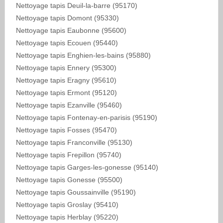
Nettoyage tapis Deuil-la-barre (95170)
Nettoyage tapis Domont (95330)
Nettoyage tapis Eaubonne (95600)
Nettoyage tapis Ecouen (95440)
Nettoyage tapis Enghien-les-bains (95880)
Nettoyage tapis Ennery (95300)
Nettoyage tapis Eragny (95610)
Nettoyage tapis Ermont (95120)
Nettoyage tapis Ezanville (95460)
Nettoyage tapis Fontenay-en-parisis (95190)
Nettoyage tapis Fosses (95470)
Nettoyage tapis Franconville (95130)
Nettoyage tapis Frepillon (95740)
Nettoyage tapis Garges-les-gonesse (95140)
Nettoyage tapis Gonesse (95500)
Nettoyage tapis Goussainville (95190)
Nettoyage tapis Groslay (95410)
Nettoyage tapis Herblay (95220)