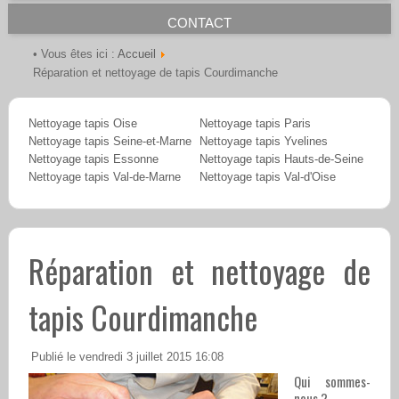
CONTACT
Accueil
• Vous êtes ici :
Réparation et nettoyage de tapis Courdimanche
Nettoyage tapis Oise
Nettoyage tapis Paris
Nettoyage tapis Seine-et-Marne
Nettoyage tapis Yvelines
Nettoyage tapis Essonne
Nettoyage tapis Hauts-de-Seine
Nettoyage tapis Val-de-Marne
Nettoyage tapis Val-d'Oise
Réparation et nettoyage de
tapis Courdimanche
Publié le vendredi 3 juillet 2015 16:08
Qui sommes-
nous ?