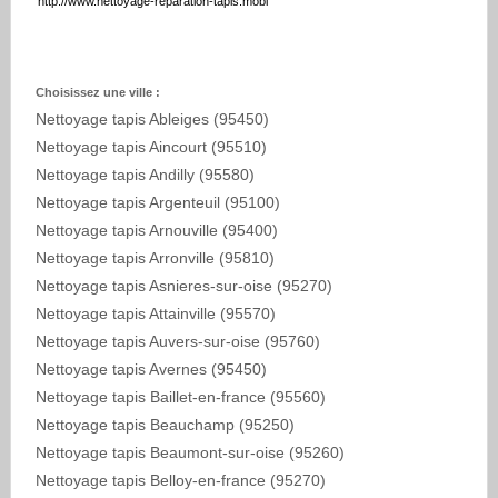
http://www.nettoyage-reparation-tapis.mobi
Choisissez une ville :
Nettoyage tapis Ableiges (95450)
Nettoyage tapis Aincourt (95510)
Nettoyage tapis Andilly (95580)
Nettoyage tapis Argenteuil (95100)
Nettoyage tapis Arnouville (95400)
Nettoyage tapis Arronville (95810)
Nettoyage tapis Asnieres-sur-oise (95270)
Nettoyage tapis Attainville (95570)
Nettoyage tapis Auvers-sur-oise (95760)
Nettoyage tapis Avernes (95450)
Nettoyage tapis Baillet-en-france (95560)
Nettoyage tapis Beauchamp (95250)
Nettoyage tapis Beaumont-sur-oise (95260)
Nettoyage tapis Belloy-en-france (95270)