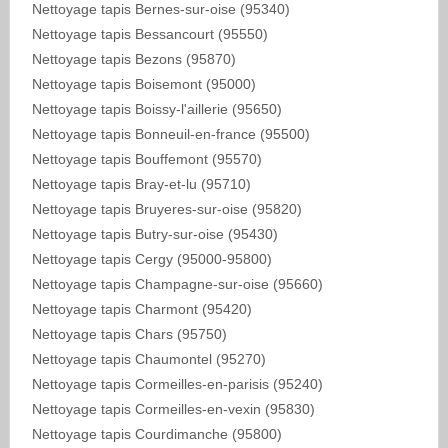
Nettoyage tapis Bernes-sur-oise (95340)
Nettoyage tapis Bessancourt (95550)
Nettoyage tapis Bezons (95870)
Nettoyage tapis Boisemont (95000)
Nettoyage tapis Boissy-l'aillerie (95650)
Nettoyage tapis Bonneuil-en-france (95500)
Nettoyage tapis Bouffemont (95570)
Nettoyage tapis Bray-et-lu (95710)
Nettoyage tapis Bruyeres-sur-oise (95820)
Nettoyage tapis Butry-sur-oise (95430)
Nettoyage tapis Cergy (95000-95800)
Nettoyage tapis Champagne-sur-oise (95660)
Nettoyage tapis Charmont (95420)
Nettoyage tapis Chars (95750)
Nettoyage tapis Chaumontel (95270)
Nettoyage tapis Cormeilles-en-parisis (95240)
Nettoyage tapis Cormeilles-en-vexin (95830)
Nettoyage tapis Courdimanche (95800)