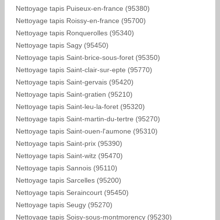
Nettoyage tapis Puiseux-en-france (95380)
Nettoyage tapis Roissy-en-france (95700)
Nettoyage tapis Ronquerolles (95340)
Nettoyage tapis Sagy (95450)
Nettoyage tapis Saint-brice-sous-foret (95350)
Nettoyage tapis Saint-clair-sur-epte (95770)
Nettoyage tapis Saint-gervais (95420)
Nettoyage tapis Saint-gratien (95210)
Nettoyage tapis Saint-leu-la-foret (95320)
Nettoyage tapis Saint-martin-du-tertre (95270)
Nettoyage tapis Saint-ouen-l'aumone (95310)
Nettoyage tapis Saint-prix (95390)
Nettoyage tapis Saint-witz (95470)
Nettoyage tapis Sannois (95110)
Nettoyage tapis Sarcelles (95200)
Nettoyage tapis Seraincourt (95450)
Nettoyage tapis Seugy (95270)
Nettoyage tapis Soisy-sous-montmorency (95230)