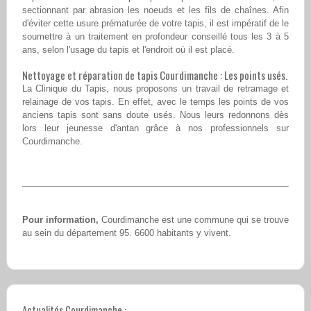
sectionnant par abrasion les noeuds et les fils de chaînes. Afin
d'éviter cette usure prématurée de votre tapis, il est impératif de le
soumettre à un traitement en profondeur conseillé tous les 3 à 5
ans, selon l'usage du tapis et l'endroit où il est placé.
Nettoyage et réparation de tapis Courdimanche : Les points usés.
La Clinique du Tapis, nous proposons un travail de retramage et
relainage de vos tapis. En effet, avec le temps les points de vos
anciens tapis sont sans doute usés. Nous leurs redonnons dès
lors leur jeunesse d'antan grâce à nos professionnels sur
Courdimanche.
Pour information,
Courdimanche est une commune qui se trouve
au sein du département 95. 6600 habitants y vivent.
Actualités Courdimanche :