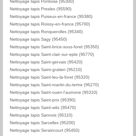
Nettoyage tapis Pontoise (95300)
Nettoyage tapis Presles (95590)
Nettoyage tapis Puiseux-en-france (95380)
Nettoyage tapis Roissy-en-france (95700)
Nettoyage tapis Ronquerolles (95340)
Nettoyage tapis Sagy (95450)
Nettoyage tapis Saint-brice-sous-foret (95350)
Nettoyage tapis Saint-clair-sur-epte (95770)
Nettoyage tapis Saint-gervais (95420)
Nettoyage tapis Saint-gratien (95210)
Nettoyage tapis Saint-leu-la-foret (95320)
Nettoyage tapis Saint-martin-du-tertre (95270)
Nettoyage tapis Saint-ouen-l'aumone (95310)
Nettoyage tapis Saint-prix (95390)
Nettoyage tapis Saint-witz (95470)
Nettoyage tapis Sannois (95110)
Nettoyage tapis Sarcelles (95200)
Nettoyage tapis Seraincourt (95450)