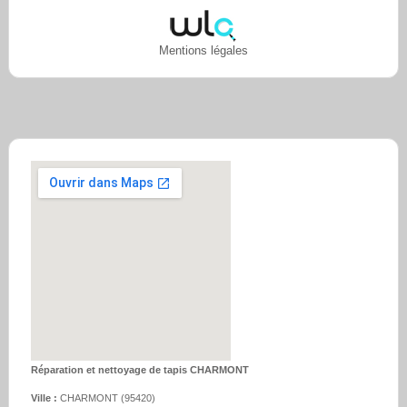
Mentions légales
Réparation et nettoyage de tapis CHARMONT
Ville :
CHARMONT
(
95420
)