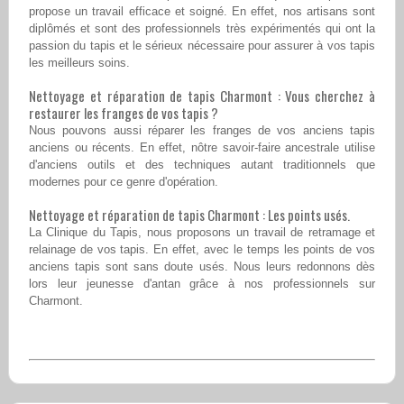
propose un travail efficace et soigné. En effet, nos artisans sont
diplômés et sont des professionnels très expérimentés qui ont la
passion du tapis et le sérieux nécessaire pour assurer à vos tapis
les meilleurs soins.
Nettoyage et réparation de tapis Charmont : Vous cherchez à
restaurer les franges de vos tapis ?
Nous pouvons aussi réparer les franges de vos anciens tapis
anciens ou récents. En effet, nôtre savoir-faire ancestrale utilise
d'anciens outils et des techniques autant traditionnels que
modernes pour ce genre d'opération.
Nettoyage et réparation de tapis Charmont : Les points usés.
La Clinique du Tapis, nous proposons un travail de retramage et
relainage de vos tapis. En effet, avec le temps les points de vos
anciens tapis sont sans doute usés. Nous leurs redonnons dès
lors leur jeunesse d'antan grâce à nos professionnels sur
Charmont.