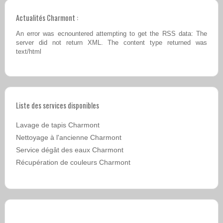
Actualités Charmont :
An error was ecnountered attempting to get the RSS data: The
server did not return XML. The content type returned was
text/html
Liste des services disponibles
Lavage de tapis Charmont
Nettoyage à l'ancienne Charmont
Service dégât des eaux Charmont
Récupération de couleurs Charmont