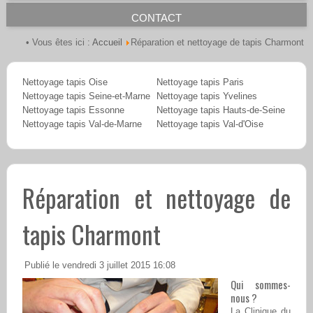
CONTACT
Accueil
• Vous êtes ici :
Réparation et nettoyage de tapis Charmont
Nettoyage tapis Oise
Nettoyage tapis Paris
Nettoyage tapis Seine-et-Marne
Nettoyage tapis Yvelines
Nettoyage tapis Essonne
Nettoyage tapis Hauts-de-Seine
Nettoyage tapis Val-de-Marne
Nettoyage tapis Val-d'Oise
Réparation et nettoyage de
tapis Charmont
Publié le vendredi 3 juillet 2015 16:08
Qui sommes-
nous ?
La Clinique du