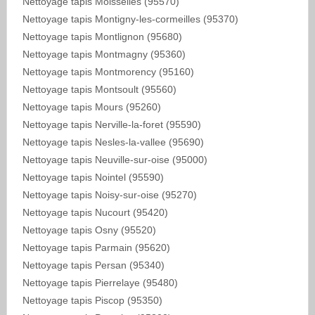
Nettoyage tapis Moisselles (95570)
Nettoyage tapis Montigny-les-cormeilles (95370)
Nettoyage tapis Montlignon (95680)
Nettoyage tapis Montmagny (95360)
Nettoyage tapis Montmorency (95160)
Nettoyage tapis Montsoult (95560)
Nettoyage tapis Mours (95260)
Nettoyage tapis Nerville-la-foret (95590)
Nettoyage tapis Nesles-la-vallee (95690)
Nettoyage tapis Neuville-sur-oise (95000)
Nettoyage tapis Nointel (95590)
Nettoyage tapis Noisy-sur-oise (95270)
Nettoyage tapis Nucourt (95420)
Nettoyage tapis Osny (95520)
Nettoyage tapis Parmain (95620)
Nettoyage tapis Persan (95340)
Nettoyage tapis Pierrelaye (95480)
Nettoyage tapis Piscop (95350)