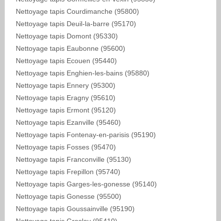
Nettoyage tapis Courdimanche (95800)
Nettoyage tapis Deuil-la-barre (95170)
Nettoyage tapis Domont (95330)
Nettoyage tapis Eaubonne (95600)
Nettoyage tapis Ecouen (95440)
Nettoyage tapis Enghien-les-bains (95880)
Nettoyage tapis Ennery (95300)
Nettoyage tapis Eragny (95610)
Nettoyage tapis Ermont (95120)
Nettoyage tapis Ezanville (95460)
Nettoyage tapis Fontenay-en-parisis (95190)
Nettoyage tapis Fosses (95470)
Nettoyage tapis Franconville (95130)
Nettoyage tapis Frepillon (95740)
Nettoyage tapis Garges-les-gonesse (95140)
Nettoyage tapis Gonesse (95500)
Nettoyage tapis Goussainville (95190)