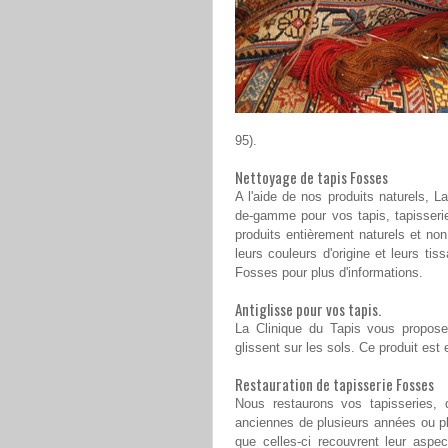
95).
Nettoyage de tapis Fosses
A l'aide de nos produits naturels, 
de-gamme pour vos tapis, tapisserie
produits entièrement naturels et non
leurs couleurs d'origine et leurs ti
Fosses pour plus d'informations.
Antiglisse pour vos tapis.
La Clinique du Tapis vous propose 
glissent sur les sols. Ce produit est
Restauration de tapisserie Fosses
Nous restaurons vos tapisseries, qu
anciennes de plusieurs années ou pl
que celles-ci recouvrent leur aspec