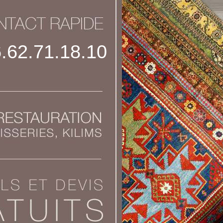
.62.71.18.10