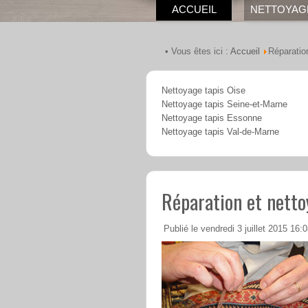
ACCUEIL
NETTOYAG
Accueil
• Vous êtes ici :
Réparatio
Nettoyage tapis Oise
Nettoyage tapis Seine-et-Marne
Nettoyage tapis Essonne
Nettoyage tapis Val-de-Marne
Réparation et netto
Publié le vendredi 3 juillet 2015 16: