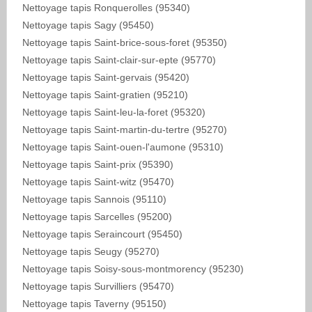
Nettoyage tapis Ronquerolles (95340)
Nettoyage tapis Sagy (95450)
Nettoyage tapis Saint-brice-sous-foret (95350)
Nettoyage tapis Saint-clair-sur-epte (95770)
Nettoyage tapis Saint-gervais (95420)
Nettoyage tapis Saint-gratien (95210)
Nettoyage tapis Saint-leu-la-foret (95320)
Nettoyage tapis Saint-martin-du-tertre (95270)
Nettoyage tapis Saint-ouen-l'aumone (95310)
Nettoyage tapis Saint-prix (95390)
Nettoyage tapis Saint-witz (95470)
Nettoyage tapis Sannois (95110)
Nettoyage tapis Sarcelles (95200)
Nettoyage tapis Seraincourt (95450)
Nettoyage tapis Seugy (95270)
Nettoyage tapis Soisy-sous-montmorency (95230)
Nettoyage tapis Survilliers (95470)
Nettoyage tapis Taverny (95150)