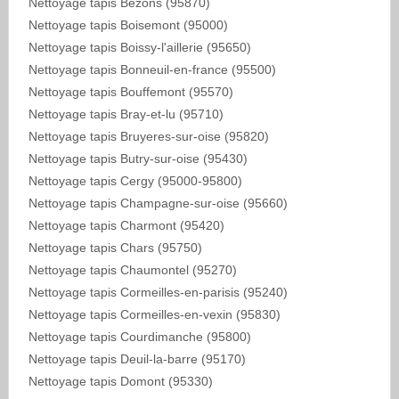
Nettoyage tapis Bezons (95870)
Nettoyage tapis Boisemont (95000)
Nettoyage tapis Boissy-l'aillerie (95650)
Nettoyage tapis Bonneuil-en-france (95500)
Nettoyage tapis Bouffemont (95570)
Nettoyage tapis Bray-et-lu (95710)
Nettoyage tapis Bruyeres-sur-oise (95820)
Nettoyage tapis Butry-sur-oise (95430)
Nettoyage tapis Cergy (95000-95800)
Nettoyage tapis Champagne-sur-oise (95660)
Nettoyage tapis Charmont (95420)
Nettoyage tapis Chars (95750)
Nettoyage tapis Chaumontel (95270)
Nettoyage tapis Cormeilles-en-parisis (95240)
Nettoyage tapis Cormeilles-en-vexin (95830)
Nettoyage tapis Courdimanche (95800)
Nettoyage tapis Deuil-la-barre (95170)
Nettoyage tapis Domont (95330)