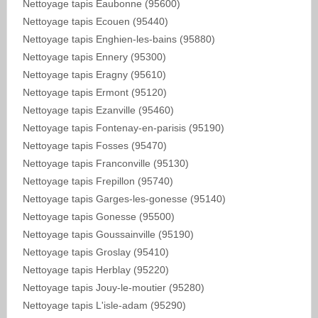
Nettoyage tapis Eaubonne (95600)
Nettoyage tapis Ecouen (95440)
Nettoyage tapis Enghien-les-bains (95880)
Nettoyage tapis Ennery (95300)
Nettoyage tapis Eragny (95610)
Nettoyage tapis Ermont (95120)
Nettoyage tapis Ezanville (95460)
Nettoyage tapis Fontenay-en-parisis (95190)
Nettoyage tapis Fosses (95470)
Nettoyage tapis Franconville (95130)
Nettoyage tapis Frepillon (95740)
Nettoyage tapis Garges-les-gonesse (95140)
Nettoyage tapis Gonesse (95500)
Nettoyage tapis Goussainville (95190)
Nettoyage tapis Groslay (95410)
Nettoyage tapis Herblay (95220)
Nettoyage tapis Jouy-le-moutier (95280)
Nettoyage tapis L'isle-adam (95290)