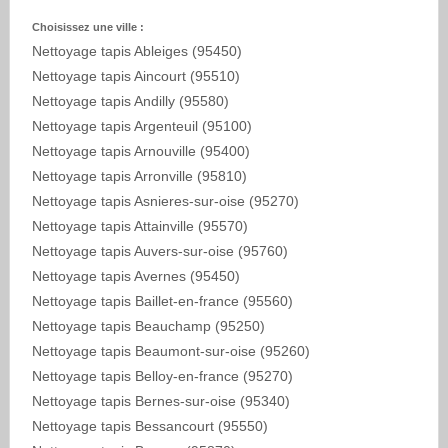
Choisissez une ville :
Nettoyage tapis Ableiges (95450)
Nettoyage tapis Aincourt (95510)
Nettoyage tapis Andilly (95580)
Nettoyage tapis Argenteuil (95100)
Nettoyage tapis Arnouville (95400)
Nettoyage tapis Arronville (95810)
Nettoyage tapis Asnieres-sur-oise (95270)
Nettoyage tapis Attainville (95570)
Nettoyage tapis Auvers-sur-oise (95760)
Nettoyage tapis Avernes (95450)
Nettoyage tapis Baillet-en-france (95560)
Nettoyage tapis Beauchamp (95250)
Nettoyage tapis Beaumont-sur-oise (95260)
Nettoyage tapis Belloy-en-france (95270)
Nettoyage tapis Bernes-sur-oise (95340)
Nettoyage tapis Bessancourt (95550)