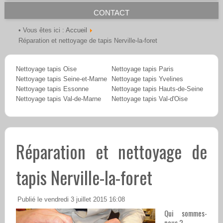
CONTACT
Accueil
• Vous êtes ici :
Réparation et nettoyage de tapis Nerville-la-foret
Nettoyage tapis Oise
Nettoyage tapis Paris
Nettoyage tapis Seine-et-Marne
Nettoyage tapis Yvelines
Nettoyage tapis Essonne
Nettoyage tapis Hauts-de-Seine
Nettoyage tapis Val-de-Marne
Nettoyage tapis Val-d'Oise
Réparation et nettoyage de
tapis Nerville-la-foret
Publié le vendredi 3 juillet 2015 16:08
Qui sommes-
nous ?