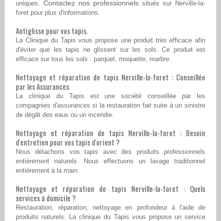
Contactez nos professionnels
uniques.
situés sur Nerville-la-
foret pour plus d'informations.
Antiglisse pour vos tapis.
La Clinique du Tapis vous propose une produit très efficace afin
d'éviter que les tapis ne glissent sur les sols. Ce produit est
efficace sur tous les sols : parquet, moquette, marbre.
Nettoyage et réparation de tapis Nerville-la-foret : Conseillée
par les Assurances.
La clinique du Tapis est une société conseillée par les
compagnies d'assurances si la restauration fait suite à un sinistre
de dégât des eaux ou un incendie.
Nettoyage et réparation de tapis Nerville-la-foret : Besoin
d'entretien pour vos tapis d'orient ?
Nous détachons vos tapis avec des produits professionnels
entièrement naturels. Nous effectuons un lavage traditionnel
entièrement à la main.
Nettoyage et réparation de tapis Nerville-la-foret : Quels
services à domicile ?
Restauration, réparation, nettoyage en profondeur à l'aide de
produits naturels. La clinique du Tapis vous propose un service