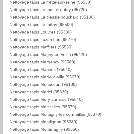
Nettoyage tapis La frette-sur-seine (95530)
Nettoyage tapis Le mesnil-aubry (95720)
Nettoyage tapis Le plessis-bouchard (95130)
Nettoyage tapis Le thillay (95500)
Nettoyage tapis Louvres (95380)
Nettoyage tapis Luzarches (95270)
Nettoyage tapis Maffliers (95560)
Nettoyage tapis Magny-en-vexin (95420)
Nettoyage tapis Margency (95580)
Nettoyage tapis Marines (95640)
Nettoyage tapis Marly-la-ville (95670)
Nettoyage tapis Menucourt (95180)
Nettoyage tapis Meriel (95630)
Nettoyage tapis Mery-sur-oise (95540)
Nettoyage tapis Moisselles (95570)
Nettoyage tapis Montigny-les-cormeilles (95370)
Nettoyage tapis Montlignon (95680)
Nettoyage tapis Montmagny (95360)