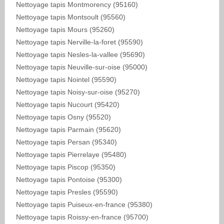
Nettoyage tapis Montmorency (95160)
Nettoyage tapis Montsoult (95560)
Nettoyage tapis Mours (95260)
Nettoyage tapis Nerville-la-foret (95590)
Nettoyage tapis Nesles-la-vallee (95690)
Nettoyage tapis Neuville-sur-oise (95000)
Nettoyage tapis Nointel (95590)
Nettoyage tapis Noisy-sur-oise (95270)
Nettoyage tapis Nucourt (95420)
Nettoyage tapis Osny (95520)
Nettoyage tapis Parmain (95620)
Nettoyage tapis Persan (95340)
Nettoyage tapis Pierrelaye (95480)
Nettoyage tapis Piscop (95350)
Nettoyage tapis Pontoise (95300)
Nettoyage tapis Presles (95590)
Nettoyage tapis Puiseux-en-france (95380)
Nettoyage tapis Roissy-en-france (95700)