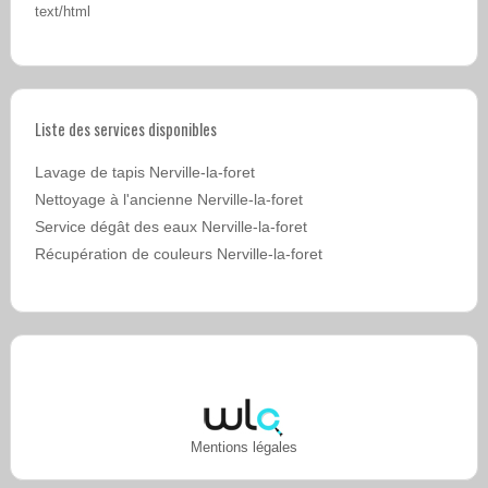
text/html
Liste des services disponibles
Lavage de tapis Nerville-la-foret
Nettoyage à l'ancienne Nerville-la-foret
Service dégât des eaux Nerville-la-foret
Récupération de couleurs Nerville-la-foret
Mentions légales