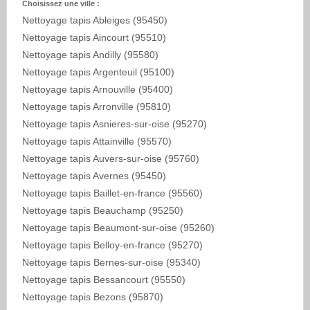
Choisissez une ville :
Nettoyage tapis Ableiges (95450)
Nettoyage tapis Aincourt (95510)
Nettoyage tapis Andilly (95580)
Nettoyage tapis Argenteuil (95100)
Nettoyage tapis Arnouville (95400)
Nettoyage tapis Arronville (95810)
Nettoyage tapis Asnieres-sur-oise (95270)
Nettoyage tapis Attainville (95570)
Nettoyage tapis Auvers-sur-oise (95760)
Nettoyage tapis Avernes (95450)
Nettoyage tapis Baillet-en-france (95560)
Nettoyage tapis Beauchamp (95250)
Nettoyage tapis Beaumont-sur-oise (95260)
Nettoyage tapis Belloy-en-france (95270)
Nettoyage tapis Bernes-sur-oise (95340)
Nettoyage tapis Bessancourt (95550)
Nettoyage tapis Bezons (95870)