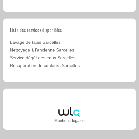
Liste des services disponibles
Lavage de tapis Sarcelles
Nettoyage à l'ancienne Sarcelles
Service dégât des eaux Sarcelles
Récupération de couleurs Sarcelles
Mentions légales