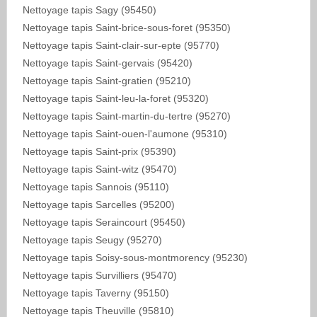
Nettoyage tapis Sagy (95450)
Nettoyage tapis Saint-brice-sous-foret (95350)
Nettoyage tapis Saint-clair-sur-epte (95770)
Nettoyage tapis Saint-gervais (95420)
Nettoyage tapis Saint-gratien (95210)
Nettoyage tapis Saint-leu-la-foret (95320)
Nettoyage tapis Saint-martin-du-tertre (95270)
Nettoyage tapis Saint-ouen-l'aumone (95310)
Nettoyage tapis Saint-prix (95390)
Nettoyage tapis Saint-witz (95470)
Nettoyage tapis Sannois (95110)
Nettoyage tapis Sarcelles (95200)
Nettoyage tapis Seraincourt (95450)
Nettoyage tapis Seugy (95270)
Nettoyage tapis Soisy-sous-montmorency (95230)
Nettoyage tapis Survilliers (95470)
Nettoyage tapis Taverny (95150)
Nettoyage tapis Theuville (95810)