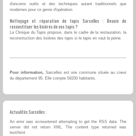
d'anciens outils et des techniques autant traditionnels que
modernes pour ce genre d'opération.
Nettoyage et réparation de tapis Sarcelles : Besoin de
reconstituer les lisières de vos tapis ?
La Clinique du Tapis propose, dans le cadre de la restauration, la
reconstruction des lisières des tapis si le tapis en vaut la peine.
Pour information,
Sarcelles est une commune située au coeur
du département 95. Elle compte 59200 habitants.
Actualités Sarcelles :
An error was ecnountered attempting to get the RSS data: The
server did not return XML. The content type returned was
text/html