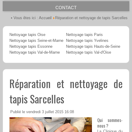
CONTACT
Accueil
• Vous êtes ici :
Réparation et nettoyage de tapis Sarcelles
Nettoyage tapis Oise
Nettoyage tapis Paris
Nettoyage tapis Seine-et-Marne
Nettoyage tapis Yvelines
Nettoyage tapis Essonne
Nettoyage tapis Hauts-de-Seine
Nettoyage tapis Val-de-Marne
Nettoyage tapis Val-d'Oise
Réparation et nettoyage de
tapis Sarcelles
Publié le vendredi 3 juillet 2015 16:08
Qui sommes-
nous ?
La Clinique du