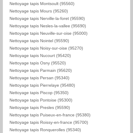
Nettoyage tapis Montsoult (95560)
Nettoyage tapis Mours (95260)
Nettoyage tapis Nerville-la-foret (95590)
Nettoyage tapis Nesles-la-vallee (95690)
Nettoyage tapis Neuville-sur-oise (95000)
Nettoyage tapis Nointel (95590)
Nettoyage tapis Noisy-sur-oise (95270)
Nettoyage tapis Nucourt (95420)
Nettoyage tapis Osny (95520)
Nettoyage tapis Parmain (95620)
Nettoyage tapis Persan (95340)
Nettoyage tapis Pierrelaye (95480)
Nettoyage tapis Piscop (95350)
Nettoyage tapis Pontoise (95300)
Nettoyage tapis Presles (95590)
Nettoyage tapis Puiseux-en-france (95380)
Nettoyage tapis Roissy-en-france (95700)
Nettoyage tapis Ronquerolles (95340)