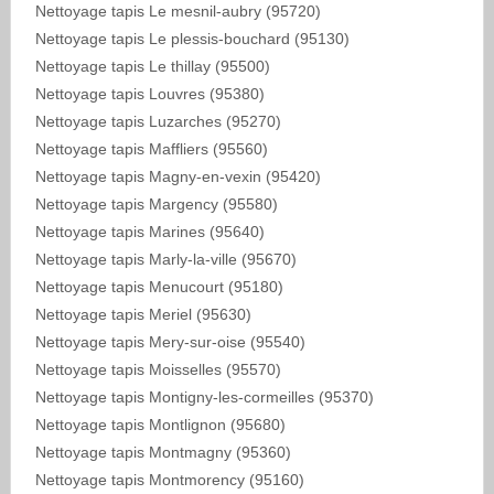
Nettoyage tapis Le mesnil-aubry (95720)
Nettoyage tapis Le plessis-bouchard (95130)
Nettoyage tapis Le thillay (95500)
Nettoyage tapis Louvres (95380)
Nettoyage tapis Luzarches (95270)
Nettoyage tapis Maffliers (95560)
Nettoyage tapis Magny-en-vexin (95420)
Nettoyage tapis Margency (95580)
Nettoyage tapis Marines (95640)
Nettoyage tapis Marly-la-ville (95670)
Nettoyage tapis Menucourt (95180)
Nettoyage tapis Meriel (95630)
Nettoyage tapis Mery-sur-oise (95540)
Nettoyage tapis Moisselles (95570)
Nettoyage tapis Montigny-les-cormeilles (95370)
Nettoyage tapis Montlignon (95680)
Nettoyage tapis Montmagny (95360)
Nettoyage tapis Montmorency (95160)