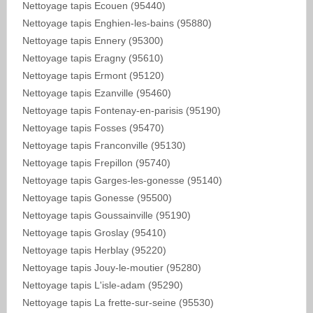
Nettoyage tapis Ecouen (95440)
Nettoyage tapis Enghien-les-bains (95880)
Nettoyage tapis Ennery (95300)
Nettoyage tapis Eragny (95610)
Nettoyage tapis Ermont (95120)
Nettoyage tapis Ezanville (95460)
Nettoyage tapis Fontenay-en-parisis (95190)
Nettoyage tapis Fosses (95470)
Nettoyage tapis Franconville (95130)
Nettoyage tapis Frepillon (95740)
Nettoyage tapis Garges-les-gonesse (95140)
Nettoyage tapis Gonesse (95500)
Nettoyage tapis Goussainville (95190)
Nettoyage tapis Groslay (95410)
Nettoyage tapis Herblay (95220)
Nettoyage tapis Jouy-le-moutier (95280)
Nettoyage tapis L'isle-adam (95290)
Nettoyage tapis La frette-sur-seine (95530)