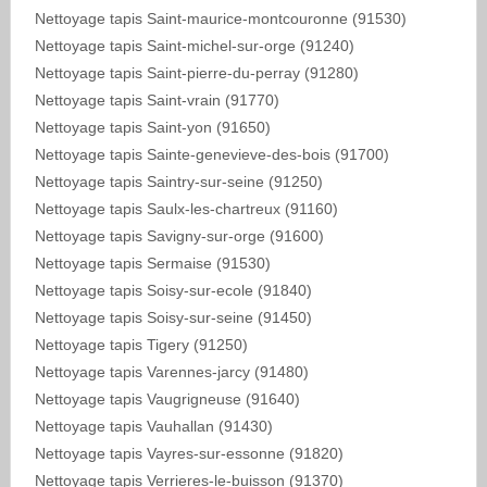
Nettoyage tapis Saint-maurice-montcouronne (91530)
Nettoyage tapis Saint-michel-sur-orge (91240)
Nettoyage tapis Saint-pierre-du-perray (91280)
Nettoyage tapis Saint-vrain (91770)
Nettoyage tapis Saint-yon (91650)
Nettoyage tapis Sainte-genevieve-des-bois (91700)
Nettoyage tapis Saintry-sur-seine (91250)
Nettoyage tapis Saulx-les-chartreux (91160)
Nettoyage tapis Savigny-sur-orge (91600)
Nettoyage tapis Sermaise (91530)
Nettoyage tapis Soisy-sur-ecole (91840)
Nettoyage tapis Soisy-sur-seine (91450)
Nettoyage tapis Tigery (91250)
Nettoyage tapis Varennes-jarcy (91480)
Nettoyage tapis Vaugrigneuse (91640)
Nettoyage tapis Vauhallan (91430)
Nettoyage tapis Vayres-sur-essonne (91820)
Nettoyage tapis Verrieres-le-buisson (91370)