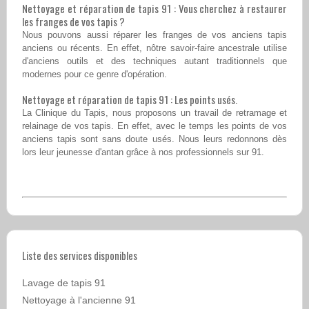
Nettoyage et réparation de tapis 91 : Vous cherchez à restaurer
les franges de vos tapis ?
Nous pouvons aussi réparer les franges de vos anciens tapis
anciens ou récents. En effet, nôtre savoir-faire ancestrale utilise
d'anciens outils et des techniques autant traditionnels que
modernes pour ce genre d'opération.
Nettoyage et réparation de tapis 91 : Les points usés.
La Clinique du Tapis, nous proposons un travail de retramage et
relainage de vos tapis. En effet, avec le temps les points de vos
anciens tapis sont sans doute usés. Nous leurs redonnons dès
lors leur jeunesse d'antan grâce à nos professionnels sur 91.
Liste des services disponibles
Lavage de tapis 91
Nettoyage à l'ancienne 91