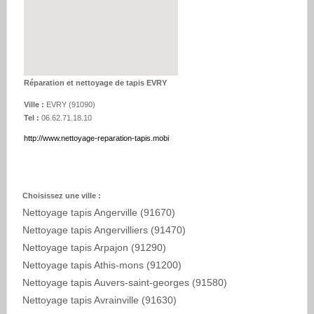
Réparation et nettoyage de tapis EVRY
Ville :
EVRY
(
91090
)
Tel :
06.62.71.18.10
http://www.nettoyage-reparation-tapis.mobi
Choisissez une ville :
Nettoyage tapis Angerville (91670)
Nettoyage tapis Angervilliers (91470)
Nettoyage tapis Arpajon (91290)
Nettoyage tapis Athis-mons (91200)
Nettoyage tapis Auvers-saint-georges (91580)
Nettoyage tapis Avrainville (91630)