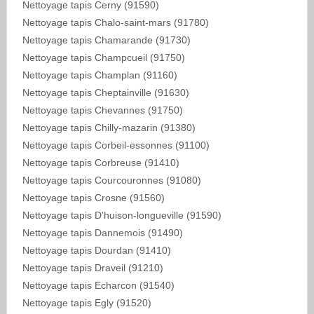
Nettoyage tapis Cerny (91590)
Nettoyage tapis Chalo-saint-mars (91780)
Nettoyage tapis Chamarande (91730)
Nettoyage tapis Champcueil (91750)
Nettoyage tapis Champlan (91160)
Nettoyage tapis Cheptainville (91630)
Nettoyage tapis Chevannes (91750)
Nettoyage tapis Chilly-mazarin (91380)
Nettoyage tapis Corbeil-essonnes (91100)
Nettoyage tapis Corbreuse (91410)
Nettoyage tapis Courcouronnes (91080)
Nettoyage tapis Crosne (91560)
Nettoyage tapis D'huison-longueville (91590)
Nettoyage tapis Dannemois (91490)
Nettoyage tapis Dourdan (91410)
Nettoyage tapis Draveil (91210)
Nettoyage tapis Echarcon (91540)
Nettoyage tapis Egly (91520)