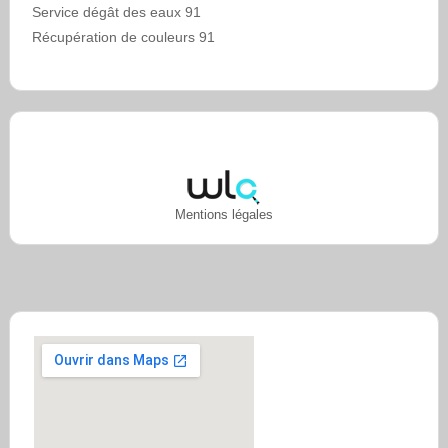
Service dégât des eaux 91
Récupération de couleurs 91
Mentions légales