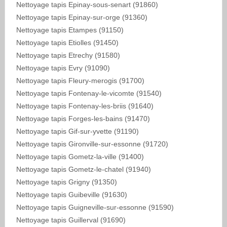
Nettoyage tapis Epinay-sous-senart (91860)
Nettoyage tapis Epinay-sur-orge (91360)
Nettoyage tapis Etampes (91150)
Nettoyage tapis Etiolles (91450)
Nettoyage tapis Etrechy (91580)
Nettoyage tapis Evry (91090)
Nettoyage tapis Fleury-merogis (91700)
Nettoyage tapis Fontenay-le-vicomte (91540)
Nettoyage tapis Fontenay-les-briis (91640)
Nettoyage tapis Forges-les-bains (91470)
Nettoyage tapis Gif-sur-yvette (91190)
Nettoyage tapis Gironville-sur-essonne (91720)
Nettoyage tapis Gometz-la-ville (91400)
Nettoyage tapis Gometz-le-chatel (91940)
Nettoyage tapis Grigny (91350)
Nettoyage tapis Guibeville (91630)
Nettoyage tapis Guigneville-sur-essonne (91590)
Nettoyage tapis Guillerval (91690)