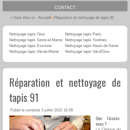
CONTACT
Accueil
• Vous êtes ici :
Réparation et nettoyage de tapis 91
Nettoyage tapis Oise
Nettoyage tapis Paris
Nettoyage tapis Seine-et-Marne
Nettoyage tapis Yvelines
Nettoyage tapis Essonne
Nettoyage tapis Hauts-de-Seine
Nettoyage tapis Val-de-Marne
Nettoyage tapis Val-d'Oise
Réparation et nettoyage de
tapis 91
Publié le vendredi 3 juillet 2015 16:08
Que faisons-
nous ?
La Clinique du