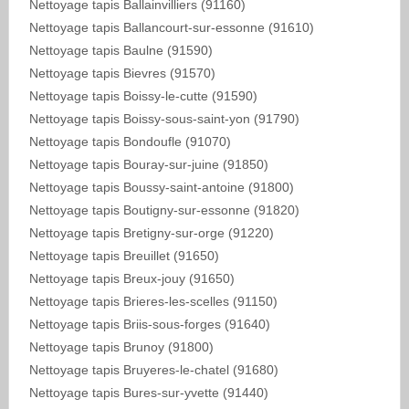
Nettoyage tapis Ballainvilliers (91160)
Nettoyage tapis Ballancourt-sur-essonne (91610)
Nettoyage tapis Baulne (91590)
Nettoyage tapis Bievres (91570)
Nettoyage tapis Boissy-le-cutte (91590)
Nettoyage tapis Boissy-sous-saint-yon (91790)
Nettoyage tapis Bondoufle (91070)
Nettoyage tapis Bouray-sur-juine (91850)
Nettoyage tapis Boussy-saint-antoine (91800)
Nettoyage tapis Boutigny-sur-essonne (91820)
Nettoyage tapis Bretigny-sur-orge (91220)
Nettoyage tapis Breuillet (91650)
Nettoyage tapis Breux-jouy (91650)
Nettoyage tapis Brieres-les-scelles (91150)
Nettoyage tapis Briis-sous-forges (91640)
Nettoyage tapis Brunoy (91800)
Nettoyage tapis Bruyeres-le-chatel (91680)
Nettoyage tapis Bures-sur-yvette (91440)