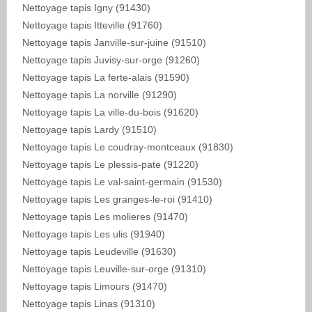
Nettoyage tapis Igny (91430)
Nettoyage tapis Itteville (91760)
Nettoyage tapis Janville-sur-juine (91510)
Nettoyage tapis Juvisy-sur-orge (91260)
Nettoyage tapis La ferte-alais (91590)
Nettoyage tapis La norville (91290)
Nettoyage tapis La ville-du-bois (91620)
Nettoyage tapis Lardy (91510)
Nettoyage tapis Le coudray-montceaux (91830)
Nettoyage tapis Le plessis-pate (91220)
Nettoyage tapis Le val-saint-germain (91530)
Nettoyage tapis Les granges-le-roi (91410)
Nettoyage tapis Les molieres (91470)
Nettoyage tapis Les ulis (91940)
Nettoyage tapis Leudeville (91630)
Nettoyage tapis Leuville-sur-orge (91310)
Nettoyage tapis Limours (91470)
Nettoyage tapis Linas (91310)