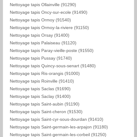
Nettoyage tapis Ollainville (91290)
Nettoyage tapis Oncy-sur-ecole (91490)
Nettoyage tapis Ormoy (91540)
Nettoyage tapis Ormoy-la-riviere (91150)
Nettoyage tapis Orsay (91400)
Nettoyage tapis Palaiseau (91120)
Nettoyage tapis Paray-vieille-poste (91550)
Nettoyage tapis Pussay (91740)
Nettoyage tapis Quincy-sous-senart (91480)
Nettoyage tapis Ris-orangis (91000)
Nettoyage tapis Roinville (91410)
Nettoyage tapis Saclas (91690)
Nettoyage tapis Saclay (91400)
Nettoyage tapis Saint-aubin (91190)
Nettoyage tapis Saint-cheron (91530)
Nettoyage tapis Saint-cyr-sous-dourdan (91410)
Nettoyage tapis Saint-germain-les-arpajon (91180)
Nettoyage tapis Saint-germain-les-corbeil (91250)