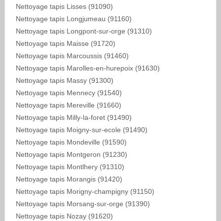
Nettoyage tapis Lisses (91090)
Nettoyage tapis Longjumeau (91160)
Nettoyage tapis Longpont-sur-orge (91310)
Nettoyage tapis Maisse (91720)
Nettoyage tapis Marcoussis (91460)
Nettoyage tapis Marolles-en-hurepoix (91630)
Nettoyage tapis Massy (91300)
Nettoyage tapis Mennecy (91540)
Nettoyage tapis Mereville (91660)
Nettoyage tapis Milly-la-foret (91490)
Nettoyage tapis Moigny-sur-ecole (91490)
Nettoyage tapis Mondeville (91590)
Nettoyage tapis Montgeron (91230)
Nettoyage tapis Montlhery (91310)
Nettoyage tapis Morangis (91420)
Nettoyage tapis Morigny-champigny (91150)
Nettoyage tapis Morsang-sur-orge (91390)
Nettoyage tapis Nozay (91620)