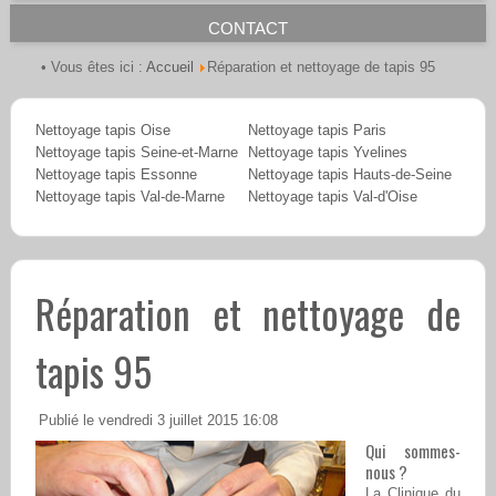
CONTACT
Accueil
• Vous êtes ici :
Réparation et nettoyage de tapis 95
Nettoyage tapis Oise
Nettoyage tapis Paris
Nettoyage tapis Seine-et-Marne
Nettoyage tapis Yvelines
Nettoyage tapis Essonne
Nettoyage tapis Hauts-de-Seine
Nettoyage tapis Val-de-Marne
Nettoyage tapis Val-d'Oise
Réparation et nettoyage de
tapis 95
Publié le vendredi 3 juillet 2015 16:08
Qui sommes-
nous ?
La Clinique du