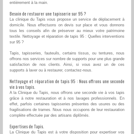
entièrement à la main.
Besoin de restaurer une tapisserie sur 95 ?
La clinique du Tapis vous propose un service de déplacement à
domicile. Nous effectuons on devis sur place et vous donnons
tous les conseils afin de préserver au mieux votre patrimoine
textile. Nettoyage et réparation de tapis 95 : Quelles interventions
sur 95 ?
Tapis, tapisseries, fauteuils, certains tissus, ou tentures, nous
offrons nos services sur nombre de supports pour une plus grande
satisfaction de nos clients. Ainsi, si vous avez un de ces
supports à laver ou à restaurer, contactez-nous.
Nettoyage et réparation de tapis 95 : Nous offrons une seconde
vie à vos tapis.
A la Clinique du Tapis, nous offrons une seconde vie à vos tapis
grâce à notre restauration et à nos lavages professionnels. En
effet, parfois certaines tapisseries présentes des usures ou des
fragilisations de trames. Nous nous occupons de leur restauration
complète effectuée par des artisans diplômés.
Expertises de Tapis.
La Clinique du Tapis est à votre disposition pour expertiser vos