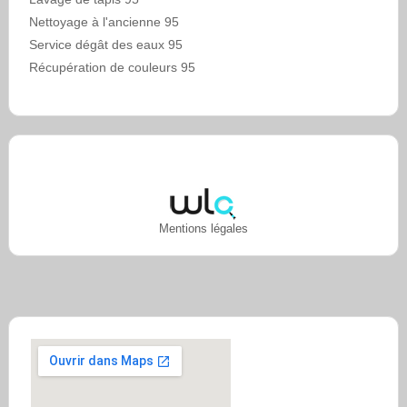
Nettoyage à l'ancienne 95
Service dégât des eaux 95
Récupération de couleurs 95
Mentions légales