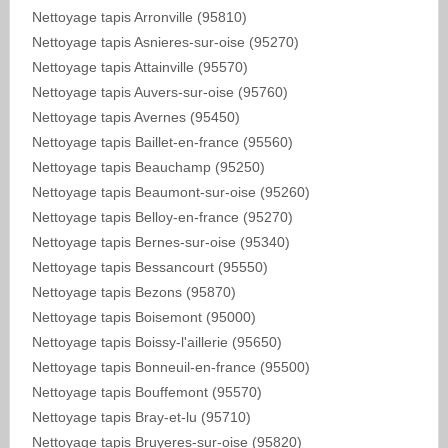
Nettoyage tapis Arronville (95810)
Nettoyage tapis Asnieres-sur-oise (95270)
Nettoyage tapis Attainville (95570)
Nettoyage tapis Auvers-sur-oise (95760)
Nettoyage tapis Avernes (95450)
Nettoyage tapis Baillet-en-france (95560)
Nettoyage tapis Beauchamp (95250)
Nettoyage tapis Beaumont-sur-oise (95260)
Nettoyage tapis Belloy-en-france (95270)
Nettoyage tapis Bernes-sur-oise (95340)
Nettoyage tapis Bessancourt (95550)
Nettoyage tapis Bezons (95870)
Nettoyage tapis Boisemont (95000)
Nettoyage tapis Boissy-l'aillerie (95650)
Nettoyage tapis Bonneuil-en-france (95500)
Nettoyage tapis Bouffemont (95570)
Nettoyage tapis Bray-et-lu (95710)
Nettoyage tapis Bruyeres-sur-oise (95820)