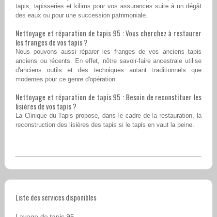
tapis, tapisseries et kilims pour vos assurances suite à un dégât
des eaux ou pour une succession patrimoniale.
Nettoyage et réparation de tapis 95 : Vous cherchez à restaurer
les franges de vos tapis ?
Nous pouvons aussi réparer les franges de vos anciens tapis
anciens ou récents. En effet, nôtre savoir-faire ancestrale utilise
d'anciens outils et des techniques autant traditionnels que
modernes pour ce genre d'opération.
Nettoyage et réparation de tapis 95 : Besoin de reconstituer les
lisières de vos tapis ?
La Clinique du Tapis propose, dans le cadre de la restauration, la
reconstruction des lisières des tapis si le tapis en vaut la peine.
Liste des services disponibles
Lavage de tapis 95