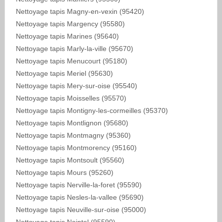
Nettoyage tapis Magny-en-vexin (95420)
Nettoyage tapis Margency (95580)
Nettoyage tapis Marines (95640)
Nettoyage tapis Marly-la-ville (95670)
Nettoyage tapis Menucourt (95180)
Nettoyage tapis Meriel (95630)
Nettoyage tapis Mery-sur-oise (95540)
Nettoyage tapis Moisselles (95570)
Nettoyage tapis Montigny-les-cormeilles (95370)
Nettoyage tapis Montlignon (95680)
Nettoyage tapis Montmagny (95360)
Nettoyage tapis Montmorency (95160)
Nettoyage tapis Montsoult (95560)
Nettoyage tapis Mours (95260)
Nettoyage tapis Nerville-la-foret (95590)
Nettoyage tapis Nesles-la-vallee (95690)
Nettoyage tapis Neuville-sur-oise (95000)