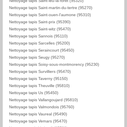
Nettoyage tapis Saint-leu-la-foret (95320)
Nettoyage tapis Saint-martin-du-tertre (95270)
Nettoyage tapis Saint-ouen-l'aumone (95310)
Nettoyage tapis Saint-prix (95390)
Nettoyage tapis Saint-witz (95470)
Nettoyage tapis Sannois (95110)
Nettoyage tapis Sarcelles (95200)
Nettoyage tapis Seraincourt (95450)
Nettoyage tapis Seugy (95270)
Nettoyage tapis Soisy-sous-montmorency (95230)
Nettoyage tapis Survilliers (95470)
Nettoyage tapis Taverny (95150)
Nettoyage tapis Theuville (95810)
Nettoyage tapis Us (95450)
Nettoyage tapis Vallangoujard (95810)
Nettoyage tapis Valmondois (95760)
Nettoyage tapis Vaureal (95490)
Nettoyage tapis Vemars (95470)