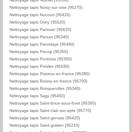
Nettoyage tapis Nointel (95590)
Nettoyage tapis Noisy-sur-oise (95270)
Nettoyage tapis Nucourt (95420)
Nettoyage tapis Osny (95520)
Nettoyage tapis Parmain (95620)
Nettoyage tapis Persan (95340)
Nettoyage tapis Pierrelaye (95480)
Nettoyage tapis Piscop (95350)
Nettoyage tapis Pontoise (95300)
Nettoyage tapis Presles (95590)
Nettoyage tapis Puiseux-en-france (95380)
Nettoyage tapis Roissy-en-france (95700)
Nettoyage tapis Ronquerolles (95340)
Nettoyage tapis Sagy (95450)
Nettoyage tapis Saint-brice-sous-foret (95350)
Nettoyage tapis Saint-clair-sur-epte (95770)
Nettoyage tapis Saint-gervais (95420)
Nettoyage tapis Saint-gratien (95210)