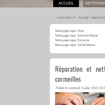
ACCUEIL
NETTOYAG
Accueil
• Vous êtes ici :
Réparatio
Nettoyage tapis Oise
Nettoyage tapis Seine-et-Marne
Nettoyage tapis Essonne
Nettoyage tapis Val-de-Marne
Réparation et net
cormeilles
Publié le vendredi 3 juillet 2015 16: