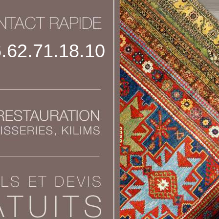
.62.71.18.10