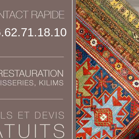
.62.71.18.10