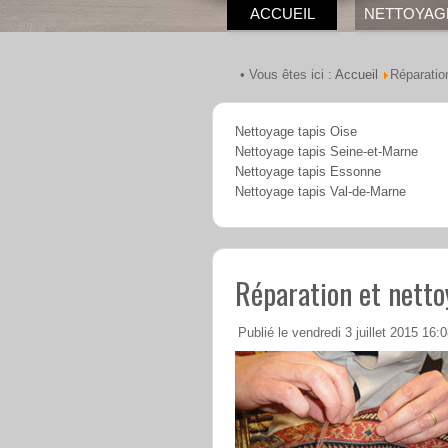
ACCUEIL
NETTOYAG
Accueil
• Vous êtes ici :
Réparatio
Nettoyage tapis Oise
Nettoyage tapis Seine-et-Marne
Nettoyage tapis Essonne
Nettoyage tapis Val-de-Marne
Réparation et netto
Publié le vendredi 3 juillet 2015 16: