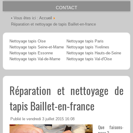
CONTACT
Accueil
• Vous êtes ici :
Réparation et nettoyage de tapis Baillet-en-france
Nettoyage tapis Oise
Nettoyage tapis Paris
Nettoyage tapis Seine-et-Marne
Nettoyage tapis Yvelines
Nettoyage tapis Essonne
Nettoyage tapis Hauts-de-Seine
Nettoyage tapis Val-de-Marne
Nettoyage tapis Val-d'Oise
Réparation et nettoyage de
tapis Baillet-en-france
Publié le vendredi 3 juillet 2015 16:08
Que faisons-
nous ?