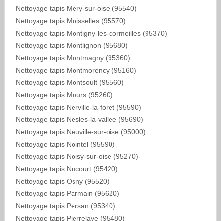
Nettoyage tapis Mery-sur-oise (95540)
Nettoyage tapis Moisselles (95570)
Nettoyage tapis Montigny-les-cormeilles (95370)
Nettoyage tapis Montlignon (95680)
Nettoyage tapis Montmagny (95360)
Nettoyage tapis Montmorency (95160)
Nettoyage tapis Montsoult (95560)
Nettoyage tapis Mours (95260)
Nettoyage tapis Nerville-la-foret (95590)
Nettoyage tapis Nesles-la-vallee (95690)
Nettoyage tapis Neuville-sur-oise (95000)
Nettoyage tapis Nointel (95590)
Nettoyage tapis Noisy-sur-oise (95270)
Nettoyage tapis Nucourt (95420)
Nettoyage tapis Osny (95520)
Nettoyage tapis Parmain (95620)
Nettoyage tapis Persan (95340)
Nettoyage tapis Pierrelaye (95480)