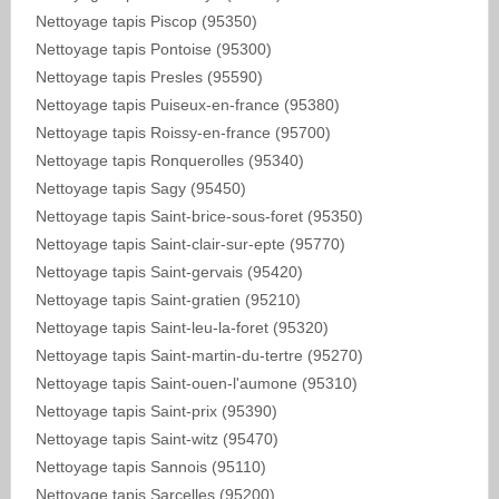
Nettoyage tapis Piscop (95350)
Nettoyage tapis Pontoise (95300)
Nettoyage tapis Presles (95590)
Nettoyage tapis Puiseux-en-france (95380)
Nettoyage tapis Roissy-en-france (95700)
Nettoyage tapis Ronquerolles (95340)
Nettoyage tapis Sagy (95450)
Nettoyage tapis Saint-brice-sous-foret (95350)
Nettoyage tapis Saint-clair-sur-epte (95770)
Nettoyage tapis Saint-gervais (95420)
Nettoyage tapis Saint-gratien (95210)
Nettoyage tapis Saint-leu-la-foret (95320)
Nettoyage tapis Saint-martin-du-tertre (95270)
Nettoyage tapis Saint-ouen-l'aumone (95310)
Nettoyage tapis Saint-prix (95390)
Nettoyage tapis Saint-witz (95470)
Nettoyage tapis Sannois (95110)
Nettoyage tapis Sarcelles (95200)