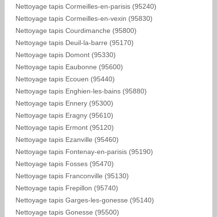
Nettoyage tapis Cormeilles-en-parisis (95240)
Nettoyage tapis Cormeilles-en-vexin (95830)
Nettoyage tapis Courdimanche (95800)
Nettoyage tapis Deuil-la-barre (95170)
Nettoyage tapis Domont (95330)
Nettoyage tapis Eaubonne (95600)
Nettoyage tapis Ecouen (95440)
Nettoyage tapis Enghien-les-bains (95880)
Nettoyage tapis Ennery (95300)
Nettoyage tapis Eragny (95610)
Nettoyage tapis Ermont (95120)
Nettoyage tapis Ezanville (95460)
Nettoyage tapis Fontenay-en-parisis (95190)
Nettoyage tapis Fosses (95470)
Nettoyage tapis Franconville (95130)
Nettoyage tapis Frepillon (95740)
Nettoyage tapis Garges-les-gonesse (95140)
Nettoyage tapis Gonesse (95500)