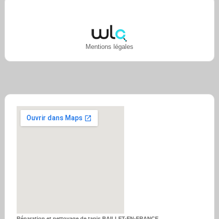
Mentions légales
Réparation et nettoyage de tapis BAILLET-EN-FRANCE