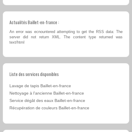
Actualités Baillet-en-france :
An error was ecnountered attempting to get the RSS data: The
server did not return XML. The content type returned was
text/html
Liste des services disponibles
Lavage de tapis Baillet-en-france
Nettoyage à l'ancienne Baillet-en-france
Service dégât des eaux Baillet-en-france
Récupération de couleurs Baillet-en-france