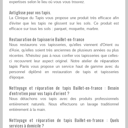
expertises selon le lieu où vous vous trouvez.
Antiglisse pour vos tapis.
La Clinique du Tapis vous propose une produit très efficace afin
d'éviter que les tapis ne glissent sur les sols. Ce produit est
efficace sur tous les sols : parquet, moquette, marbre.
Restauration de tapisserie Baillet-en-france
Nous restaurons vos tapisseries, qu'elles viennent d'Orient ou
d'Asie, qu'elles soient très anciennes de plusieurs années ou plus
récentes. N'hésitez pas à nous confier vos tapisseries que celles-
réparation
ci recouvrent leur aspect originel. Notre atelier de
tapis Paris
vous propose un service haut de gamme avec du
personnel diplômé en restauration de tapis et tapisseries
d'époque.
Nettoyage et réparation de tapis Baillet-en-france : Besoin
d'entretien pour vos tapis d'orient ?
Nous détachons vos tapis avec des produits professionnels
entièrement naturels. Nous effectuons un lavage traditionnel
entièrement à la main.
Nettoyage et réparation de tapis Baillet-en-france : Quels
services à domicile ?