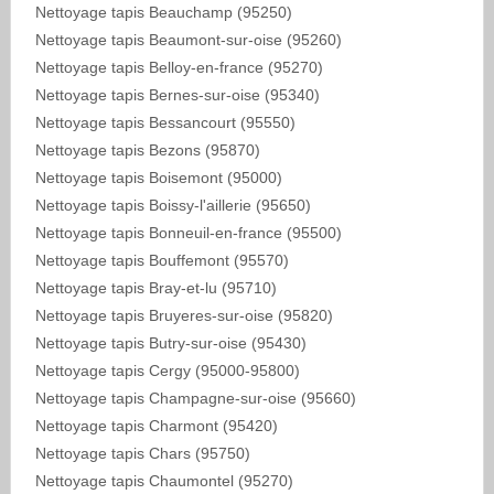
Nettoyage tapis Beauchamp (95250)
Nettoyage tapis Beaumont-sur-oise (95260)
Nettoyage tapis Belloy-en-france (95270)
Nettoyage tapis Bernes-sur-oise (95340)
Nettoyage tapis Bessancourt (95550)
Nettoyage tapis Bezons (95870)
Nettoyage tapis Boisemont (95000)
Nettoyage tapis Boissy-l'aillerie (95650)
Nettoyage tapis Bonneuil-en-france (95500)
Nettoyage tapis Bouffemont (95570)
Nettoyage tapis Bray-et-lu (95710)
Nettoyage tapis Bruyeres-sur-oise (95820)
Nettoyage tapis Butry-sur-oise (95430)
Nettoyage tapis Cergy (95000-95800)
Nettoyage tapis Champagne-sur-oise (95660)
Nettoyage tapis Charmont (95420)
Nettoyage tapis Chars (95750)
Nettoyage tapis Chaumontel (95270)