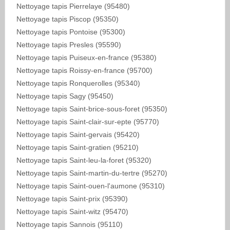
Nettoyage tapis Pierrelaye (95480)
Nettoyage tapis Piscop (95350)
Nettoyage tapis Pontoise (95300)
Nettoyage tapis Presles (95590)
Nettoyage tapis Puiseux-en-france (95380)
Nettoyage tapis Roissy-en-france (95700)
Nettoyage tapis Ronquerolles (95340)
Nettoyage tapis Sagy (95450)
Nettoyage tapis Saint-brice-sous-foret (95350)
Nettoyage tapis Saint-clair-sur-epte (95770)
Nettoyage tapis Saint-gervais (95420)
Nettoyage tapis Saint-gratien (95210)
Nettoyage tapis Saint-leu-la-foret (95320)
Nettoyage tapis Saint-martin-du-tertre (95270)
Nettoyage tapis Saint-ouen-l'aumone (95310)
Nettoyage tapis Saint-prix (95390)
Nettoyage tapis Saint-witz (95470)
Nettoyage tapis Sannois (95110)