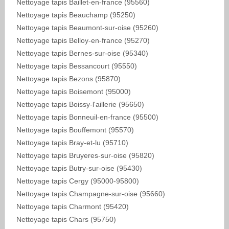
Nettoyage tapis Baillet-en-france (95560)
Nettoyage tapis Beauchamp (95250)
Nettoyage tapis Beaumont-sur-oise (95260)
Nettoyage tapis Belloy-en-france (95270)
Nettoyage tapis Bernes-sur-oise (95340)
Nettoyage tapis Bessancourt (95550)
Nettoyage tapis Bezons (95870)
Nettoyage tapis Boisemont (95000)
Nettoyage tapis Boissy-l'aillerie (95650)
Nettoyage tapis Bonneuil-en-france (95500)
Nettoyage tapis Bouffemont (95570)
Nettoyage tapis Bray-et-lu (95710)
Nettoyage tapis Bruyeres-sur-oise (95820)
Nettoyage tapis Butry-sur-oise (95430)
Nettoyage tapis Cergy (95000-95800)
Nettoyage tapis Champagne-sur-oise (95660)
Nettoyage tapis Charmont (95420)
Nettoyage tapis Chars (95750)