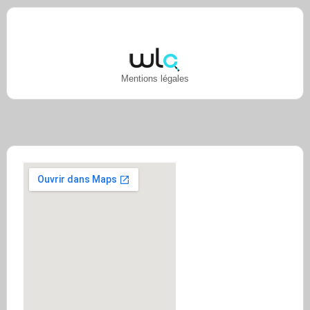
Mentions légales