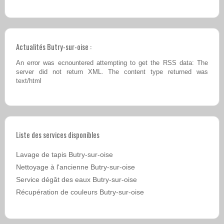
Actualités Butry-sur-oise :
An error was ecnountered attempting to get the RSS data: The
server did not return XML. The content type returned was
text/html
Liste des services disponibles
Lavage de tapis Butry-sur-oise
Nettoyage à l'ancienne Butry-sur-oise
Service dégât des eaux Butry-sur-oise
Récupération de couleurs Butry-sur-oise