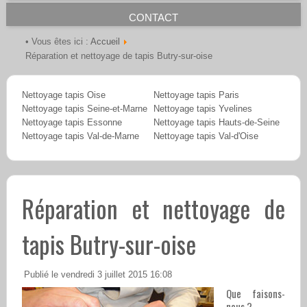
CONTACT
Accueil
• Vous êtes ici :
Réparation et nettoyage de tapis Butry-sur-oise
Nettoyage tapis Oise
Nettoyage tapis Paris
Nettoyage tapis Seine-et-Marne
Nettoyage tapis Yvelines
Nettoyage tapis Essonne
Nettoyage tapis Hauts-de-Seine
Nettoyage tapis Val-de-Marne
Nettoyage tapis Val-d'Oise
Réparation et nettoyage de
tapis Butry-sur-oise
Publié le vendredi 3 juillet 2015 16:08
Que faisons-
nous ?