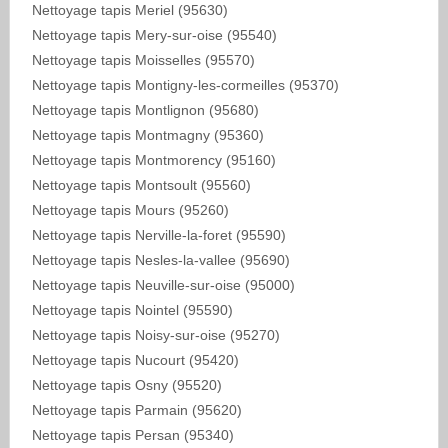
Nettoyage tapis Meriel (95630)
Nettoyage tapis Mery-sur-oise (95540)
Nettoyage tapis Moisselles (95570)
Nettoyage tapis Montigny-les-cormeilles (95370)
Nettoyage tapis Montlignon (95680)
Nettoyage tapis Montmagny (95360)
Nettoyage tapis Montmorency (95160)
Nettoyage tapis Montsoult (95560)
Nettoyage tapis Mours (95260)
Nettoyage tapis Nerville-la-foret (95590)
Nettoyage tapis Nesles-la-vallee (95690)
Nettoyage tapis Neuville-sur-oise (95000)
Nettoyage tapis Nointel (95590)
Nettoyage tapis Noisy-sur-oise (95270)
Nettoyage tapis Nucourt (95420)
Nettoyage tapis Osny (95520)
Nettoyage tapis Parmain (95620)
Nettoyage tapis Persan (95340)