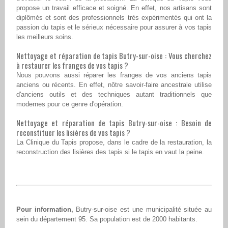
propose un travail efficace et soigné. En effet, nos artisans sont
diplômés et sont des professionnels très expérimentés qui ont la
passion du tapis et le sérieux nécessaire pour assurer à vos tapis
les meilleurs soins.
Nettoyage et réparation de tapis Butry-sur-oise : Vous cherchez
à restaurer les franges de vos tapis ?
Nous pouvons aussi réparer les franges de vos anciens tapis
anciens ou récents. En effet, nôtre savoir-faire ancestrale utilise
d'anciens outils et des techniques autant traditionnels que
modernes pour ce genre d'opération.
Nettoyage et réparation de tapis Butry-sur-oise : Besoin de
reconstituer les lisières de vos tapis ?
La Clinique du Tapis propose, dans le cadre de la restauration, la
reconstruction des lisières des tapis si le tapis en vaut la peine.
Pour information,
Butry-sur-oise est une municipalité située au
sein du département 95. Sa population est de 2000 habitants.